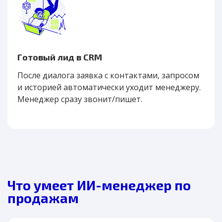
Готовый лид в CRM
После диалога заявка с контактами, запросом
и историей автоматически уходит менеджеру.
Менеджер сразу звонит/пишет.
Что умеет ИИ-менеджер по
продажам