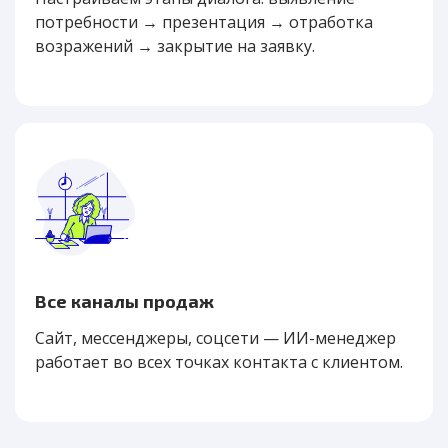
потребности → презентация → отработка
возражений → закрытие на заявку.
Все каналы продаж
Сайт, мессенджеры, соцсети — ИИ-менеджер
работает во всех точках контакта с клиентом.