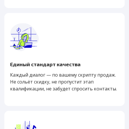
Единый стандарт качества
Каждый диалог — по вашему скрипту продаж.
Не сольёт скидку, не пропустит этап
квалификации, не забудет спросить контакты.