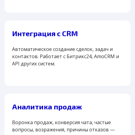
Интеграция с CRM
Автоматическое создание сделок, задач и
контактов. Работает с Битрикс24, AmoCRM и
API других систем.
Аналитика продаж
Воронка продаж, конверсия чата, частые
вопросы, возражения, причины отказов —