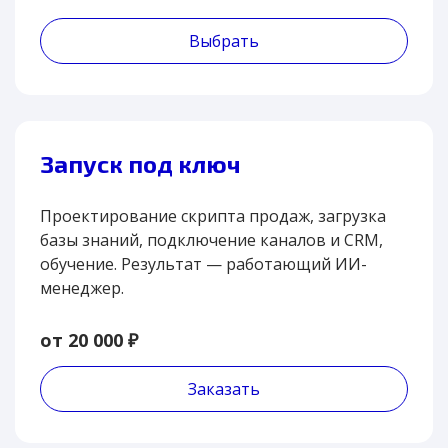
Выбрать
Запуск под ключ
Проектирование скрипта продаж, загрузка
базы знаний, подключение каналов и CRM,
обучение. Результат — работающий ИИ-
менеджер.
от 20 000 ₽
Заказать