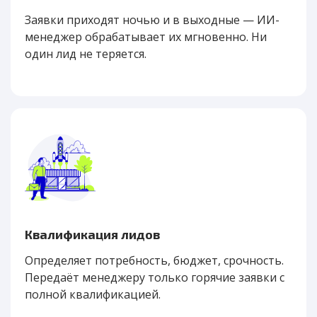
Заявки приходят ночью и в выходные — ИИ-
менеджер обрабатывает их мгновенно. Ни
один лид не теряется.
Квалификация лидов
Определяет потребность, бюджет, срочность.
Передаёт менеджеру только горячие заявки с
полной квалификацией.