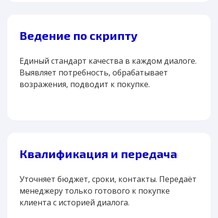
Ведение по скрипту
Единый стандарт качества в каждом диалоге.
Выявляет потребность, обрабатывает
возражения, подводит к покупке.
Квалификация и передача
Уточняет бюджет, сроки, контакты. Передаёт
менеджеру только готового к покупке
клиента с историей диалога.