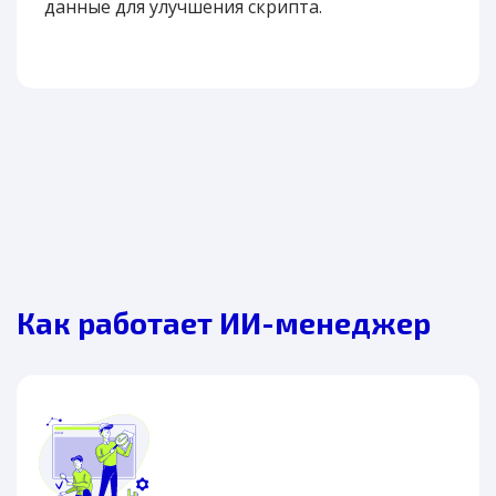
данные для улучшения скрипта.
Как работает ИИ-менеджер