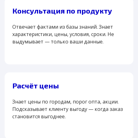
Консультация по продукту
Отвечает фактами из базы знаний. Знает
характеристики, цены, условия, сроки. Не
выдумывает — только ваши данные.
Расчёт цены
Знает цены по городам, порог опта, акции.
Подсказывает клиенту выгоду — когда заказ
становится выгоднее.