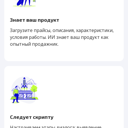
Знает ваш продукт
Загрузите прайсы, описания, характеристики,
условия работы. ИИ знает ваш продукт как
опытный продажник.
Следует скрипту
Настраиваем этапы диалога: выявление