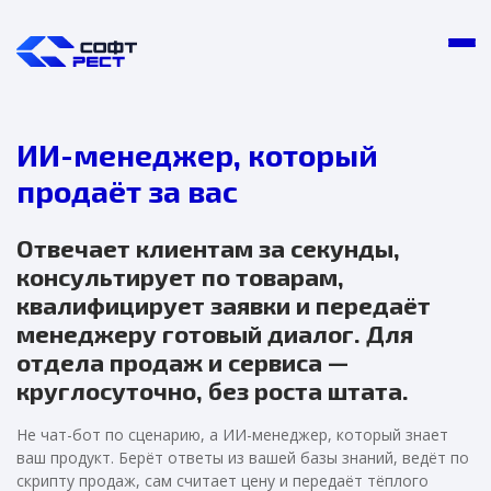
ИИ-менеджер, который
продаёт за вас
Отвечает клиентам за секунды,
консультирует по товарам,
квалифицирует заявки и передаёт
менеджеру готовый диалог. Для
отдела продаж и сервиса —
круглосуточно, без роста штата.
Не чат-бот по сценарию, а ИИ-менеджер, который знает
ваш продукт. Берёт ответы из вашей базы знаний, ведёт по
скрипту продаж, сам считает цену и передаёт тёплого