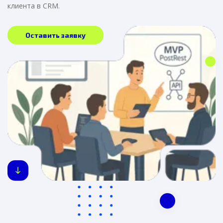
клиента в CRM.
Оставить заявку